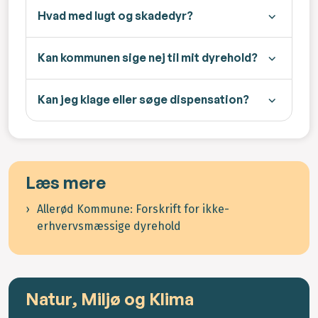
Hvad med lugt og skadedyr?
Kan kommunen sige nej til mit dyrehold?
Kan jeg klage eller søge dispensation?
Læs mere
Allerød Kommune: Forskrift for ikke-
erhvervsmæssige dyrehold
Natur, Miljø og Klima