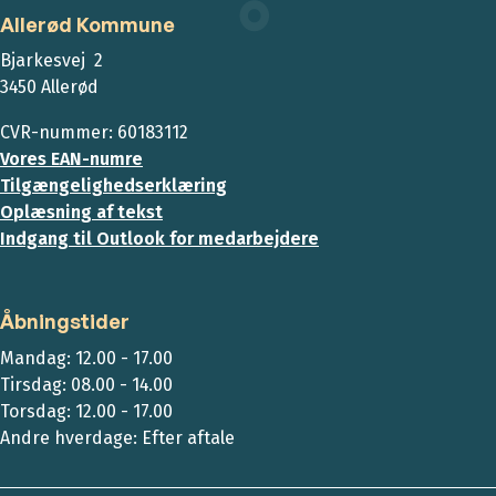
Allerød Kommune
Bjarkesvej 2
3450 Allerød
CVR-nummer: 60183112
Vores EAN-numre
Tilgængelighedserklæring
Oplæsning af tekst
Indgang til Outlook for medarbejdere
Åbningstider
Mandag: 12.00 - 17.00
Tirsdag: 08.00 - 14.00
Torsdag: 12.00 - 17.00
Andre hverdage: Efter aftale