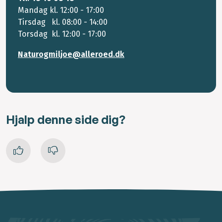
Mandag kl. 12:00 - 17:00
Tirsdag kl. 08:00 - 14:00
Torsdag kl. 12:00 - 17:00
Naturogmiljoe@alleroed.dk
Hjalp denne side dig?