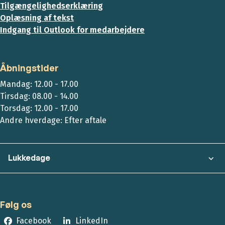
Tilgængelighedserklæring
Oplæsning af tekst
Indgang til Outlook for medarbejdere
Åbningstider
Mandag: 12.00 - 17.00
Tirsdag: 08.00 - 14.00
Torsdag: 12.00 - 17.00
Andre hverdage: Efter aftale
Lukkedage
Følg os
Facebook
LinkedIn