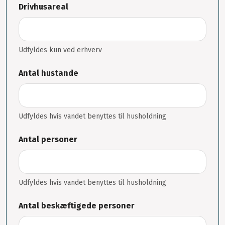
Drivhusareal
Udfyldes kun ved erhverv
Antal hustande
Udfyldes hvis vandet benyttes til husholdning
Antal personer
Udfyldes hvis vandet benyttes til husholdning
Antal beskæftigede personer