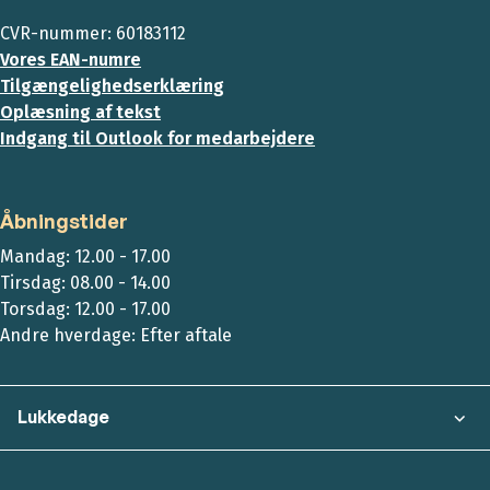
CVR-nummer: 60183112
Vores EAN-numre
Tilgængelighedserklæring
Oplæsning af tekst
Indgang til Outlook for medarbejdere
Åbningstider
Mandag: 12.00 - 17.00
Tirsdag: 08.00 - 14.00
Torsdag: 12.00 - 17.00
Andre hverdage: Efter aftale
Lukkedage