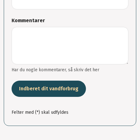
Kommentarer
Har du nogle kommentarer, så skriv det her
Indberet dit vandforbrug
Felter med (*) skal udfyldes