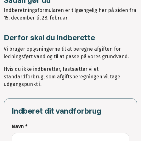
Indberetningsformularen er tilgængelig her på siden fra
15. december til 28. februar.
Derfor skal du indberette
Vi bruger oplysningerne til at beregne afgiften for
ledningsført vand og til at passe på vores grundvand.
Hvis du ikke indberetter, fastsætter vi et
standardforbrug, som afgiftsberegningen vil tage
udgangspunkt i.
Indberet dit vandforbrug
Navn *