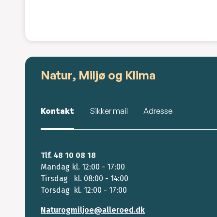
Natur, Miljø og Klima
Kontakt
Sikker mail
Adresse
Tlf. 48 10 08 18
Mandag kl. 12:00 - 17:00
Tirsdag kl. 08:00 - 14:00
Torsdag kl. 12:00 - 17:00
Naturogmiljoe@alleroed.dk