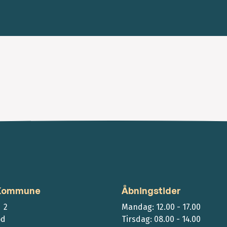
 Kommune
Åbningstider
 2
Mandag: 12.00 - 17.00
ød
Tirsdag: 08.00 - 14.00