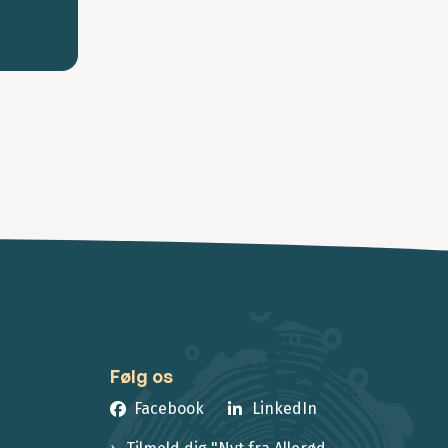
Følg os
Facebook
LinkedIn