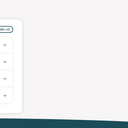
alle ud