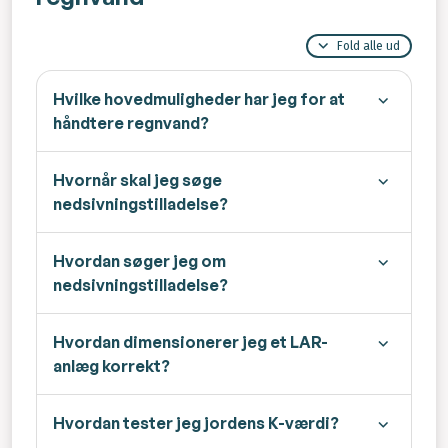
Fold alle ud
Hvilke hovedmuligheder har jeg for at
håndtere regnvand?
Hvornår skal jeg søge
nedsivningstilladelse?
Hvordan søger jeg om
nedsivningstilladelse?
Hvordan dimensionerer jeg et LAR-
anlæg korrekt?
Hvordan tester jeg jordens K-værdi?