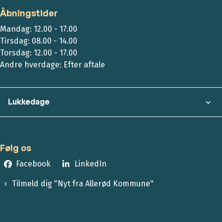
Åbningstider
Mandag: 12.00 - 17.00
Tirsdag: 08.00 - 14.00
Torsdag: 12.00 - 17.00
Andre hverdage: Efter aftale
Lukkedage
Følg os
Facebook
LinkedIn
Tilmeld dig "Nyt fra Allerød Kommune"