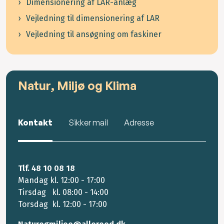
Dimensionering af LAR-anlæg
Vejledning til dimensionering af LAR
Vejledning til ansøgning om faskiner
Natur, Miljø og Klima
Kontakt
Sikker mail
Adresse
Tlf. 48 10 08 18
Mandag kl. 12:00 - 17:00
Tirsdag kl. 08:00 - 14:00
Torsdag kl. 12:00 - 17:00