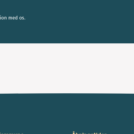
tion med os.