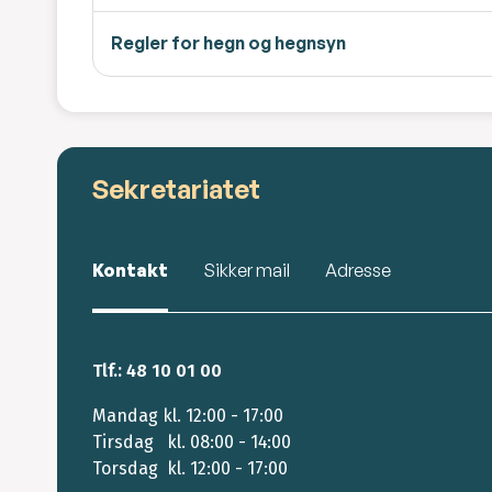
Regler for hegn og hegnsyn
Sekretariatet
Kontakt
Sikker mail
Adresse
Tlf.: 48 10 01 00
Mandag kl. 12:00 - 17:00
Tirsdag kl. 08:00 - 14:00
Torsdag kl. 12:00 - 17:00