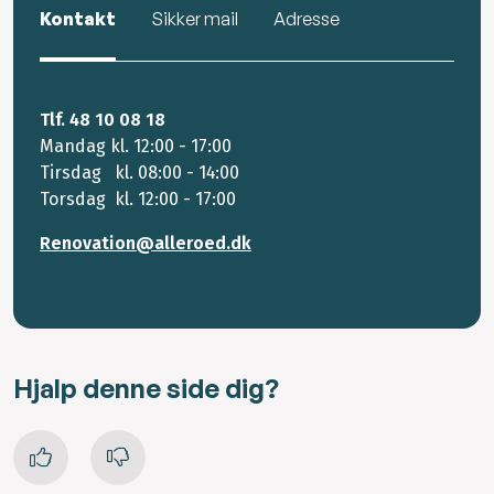
Kontakt
Sikker mail
Adresse
Tlf. 48 10 08 18
Mandag kl. 12:00 - 17:00
Tirsdag kl. 08:00 - 14:00
Torsdag kl. 12:00 - 17:00
Renovation@alleroed.dk
Hjalp denne side dig?