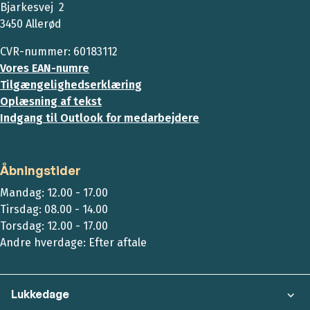
Bjarkesvej 2
3450 Allerød
CVR-nummer: 60183112
Vores EAN-numre
Tilgængelighedserklæring
Oplæsning af tekst
Indgang til Outlook for medarbejdere
Åbningstider
Mandag: 12.00 - 17.00
Tirsdag: 08.00 - 14.00
Torsdag: 12.00 - 17.00
Andre hverdage: Efter aftale
Lukkedage