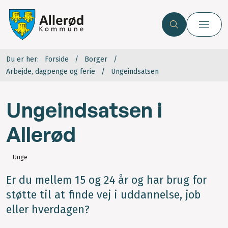
Du er her:
Forside
Borger
Arbejde, dagpenge og ferie
Ungeindsatsen
Ungeindsatsen i
Allerød
Unge
Er du mellem 15 og 24 år og har brug for
støtte til at finde vej i uddannelse, job
eller hverdagen?