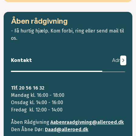
Åben rådgivning
- Få hurtig hjælp. Kom forbi, ring eller send mail til
os.
Kontakt
Adresse
Tlf. 20 56 16 32
Mandag kl. 16:00 - 18:00
Onsdag kl. 14:00 - 16:00
Fredag kl. 12:00 - 14:00
Åben Rådgivning
Aabenraadgivning@alleroed.dk
Den Åbne Dør:
Daad@alleroed.dk