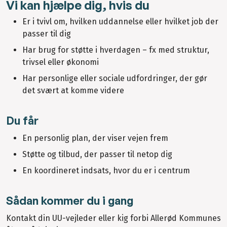
Vi kan hjælpe dig, hvis du
Er i tvivl om, hvilken uddannelse eller hvilket job der
passer til dig
Har brug for støtte i hverdagen – fx med struktur,
trivsel eller økonomi
Har personlige eller sociale udfordringer, der gør
det svært at komme videre
Du får
En personlig plan, der viser vejen frem
Støtte og tilbud, der passer til netop dig
En koordineret indsats, hvor du er i centrum
Sådan kommer du i gang
Kontakt din UU-vejleder eller kig forbi Allerød Kommunes