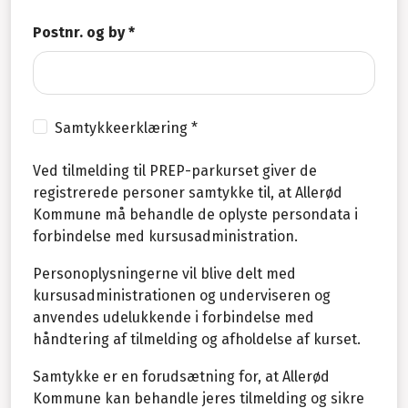
Postnr. og by *
Samtykkeerklæring *
Ved tilmelding til PREP-parkurset giver de
registrerede personer samtykke til, at Allerød
Kommune må behandle de oplyste persondata i
forbindelse med kursusadministration.
Personoplysningerne vil blive delt med
kursusadministrationen og underviseren og
anvendes udelukkende i forbindelse med
håndtering af tilmelding og afholdelse af kurset.
Samtykke er en forudsætning for, at Allerød
Kommune kan behandle jeres tilmelding og sikre