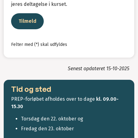
jeres deltagelse i kurset.
Tilmeld
Felter med (*) skal udfyldes
Senest opdateret
15-10-2025
Tid og sted
PREP-forløbet afholdes over to dage
kl. 09.00-
15.30
Torsdag den 22. oktober og
Fredag den 23. oktober