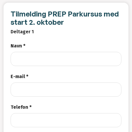
Tilmelding PREP Parkursus med
start 2. oktober
Deltager 1
Navn *
E-mail *
Telefon *