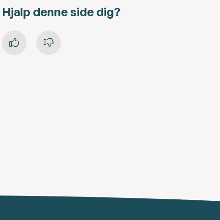
Hjalp denne side dig?