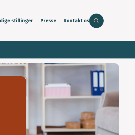
dige stillinger
Presse
Kontakt os