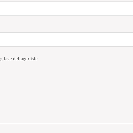
g lave deltagerliste.