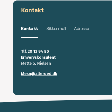
Kontakt
Kontakt
Sikker mail
Adresse
Tlf. 20 13 94 80
Erhvervskonsulent
Mette S. Nielsen
Mesn@alleroed.dk