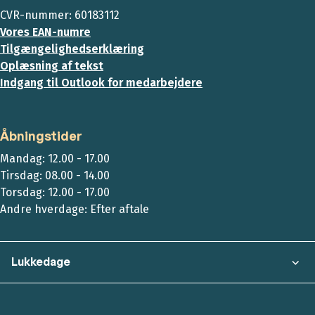
CVR-nummer: 60183112
Vores EAN-numre
Tilgængelighedserklæring
Oplæsning af tekst
Indgang til Outlook for medarbejdere
Åbningstider
Mandag: 12.00 - 17.00
Tirsdag: 08.00 - 14.00
Torsdag: 12.00 - 17.00
Andre hverdage: Efter aftale
Lukkedage