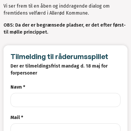
Vi ser frem til en åben og inddragende dialog om
fremtidens velfærd i Allerød Kommune.
OBS: Da der er begrænsede pladser, er det efter først-
til mølle princippet.
Tilmelding til råderumsspillet
Der er tilmeldingsfrist mandag d. 18 maj for
forpersoner
Navn *
Mail *