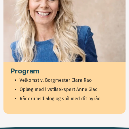
Program
Velkomst v. Borgmester Clara Rao
Oplæg med livstilsekspert Anne Glad
Råderumsdialog og spil med dit byråd