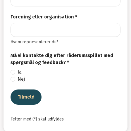
Forening eller organisation *
Hvem repræsenterer du?
Må vi kontakte dig efter råderumsspillet med
spørgsmål og feedback? *
Ja
Nej
Tilmeld
Felter med (*) skal udfyldes