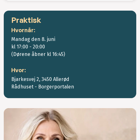
Praktisk
Hvornår:
Mandag den 8. juni
kl 17:00 - 20:00
(Dørene åbner kl 16:45)
Hvor:
Bjarkesvej 2, 3450 Allerød
Rådhuset - Borgerportalen