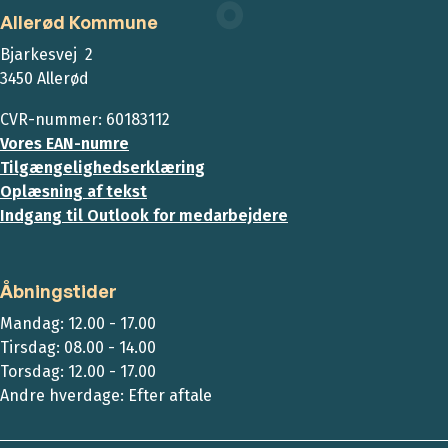
Allerød Kommune
Bjarkesvej 2
3450 Allerød
CVR-nummer: 60183112
Vores EAN-numre
Tilgængelighedserklæring
Oplæsning af tekst
Indgang til Outlook for medarbejdere
Åbningstider
Mandag: 12.00 - 17.00
Tirsdag: 08.00 - 14.00
Torsdag: 12.00 - 17.00
Andre hverdage: Efter aftale