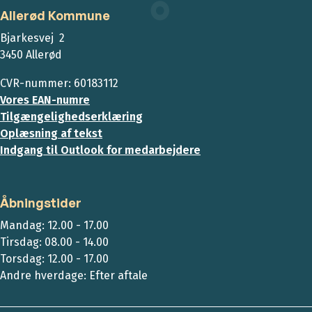
Allerød Kommune
Bjarkesvej 2
3450 Allerød
CVR-nummer: 60183112
Vores EAN-numre
Tilgængelighedserklæring
Oplæsning af tekst
Indgang til Outlook for medarbejdere
Åbningstider
Mandag: 12.00 - 17.00
Tirsdag: 08.00 - 14.00
Torsdag: 12.00 - 17.00
Andre hverdage: Efter aftale