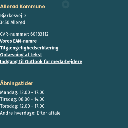
Allerød Kommune
Bjarkesvej 2
3450 Allerød
CVR-nummer: 60183112
Vores EAN-numre
Tilgængelighedserklæring
Oplæsning af tekst
Indgang til Outlook for medarbejdere
Åbningstider
Mandag: 12.00 - 17.00
Tirsdag: 08.00 - 14.00
Torsdag: 12.00 - 17.00
Andre hverdage: Efter aftale