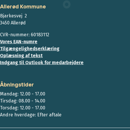
Allerød Kommune
Bjarkesvej 2
3450 Allerød
CVR-nummer: 60183112
Vores EAN-numre
Tilgængelighedserklæring
Oplæsning af tekst
Indgang til Outlook for medarbejdere
Åbningstider
Mandag: 12.00 - 17.00
Tirsdag: 08.00 - 14.00
Torsdag: 12.00 - 17.00
Andre hverdage: Efter aftale