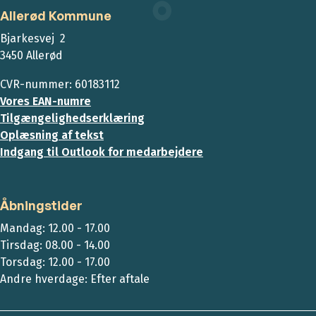
Allerød Kommune
Bjarkesvej 2
3450 Allerød
CVR-nummer: 60183112
Vores EAN-numre
Tilgængelighedserklæring
Oplæsning af tekst
Indgang til Outlook for medarbejdere
Åbningstider
Mandag: 12.00 - 17.00
Tirsdag: 08.00 - 14.00
Torsdag: 12.00 - 17.00
Andre hverdage: Efter aftale