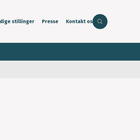
dige stillinger
Presse
Kontakt os