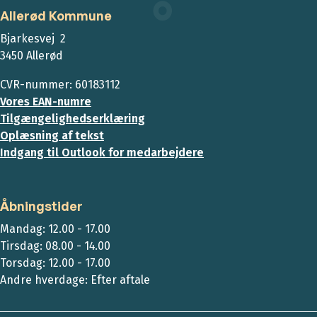
Allerød Kommune
Bjarkesvej 2
3450 Allerød
CVR-nummer: 60183112
Vores EAN-numre
Tilgængelighedserklæring
Oplæsning af tekst
Indgang til Outlook for medarbejdere
Åbningstider
Mandag: 12.00 - 17.00
Tirsdag: 08.00 - 14.00
Torsdag: 12.00 - 17.00
Andre hverdage: Efter aftale