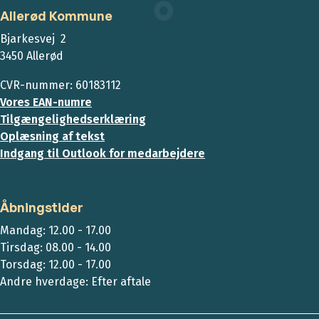
Allerød Kommune
Bjarkesvej 2
3450 Allerød
CVR-nummer: 60183112
Vores EAN-numre
Tilgængelighedserklæring
Oplæsning af tekst
Indgang til Outlook for medarbejdere
Åbningstider
Mandag: 12.00 - 17.00
Tirsdag: 08.00 - 14.00
Torsdag: 12.00 - 17.00
Andre hverdage: Efter aftale