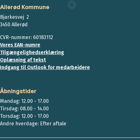
Allerød Kommune
Bjarkesvej 2
3450 Allerød
CVR-nummer: 60183112
Vores EAN-numre
Tilgængelighedserklæring
Oplæsning af tekst
Indgang til Outlook for medarbejdere
Åbningstider
Mandag: 12.00 - 17.00
Tirsdag: 08.00 - 14.00
Torsdag: 12.00 - 17.00
Andre hverdage: Efter aftale