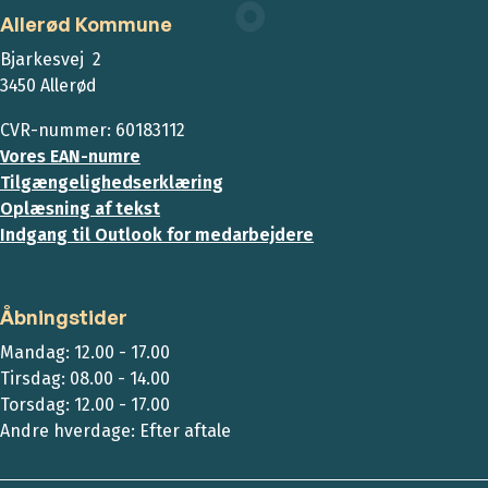
Allerød Kommune
Bjarkesvej 2
3450 Allerød
CVR-nummer: 60183112
Vores EAN-numre
Tilgængelighedserklæring
Oplæsning af tekst
Indgang til Outlook for medarbejdere
Åbningstider
Mandag: 12.00 - 17.00
Tirsdag: 08.00 - 14.00
Torsdag: 12.00 - 17.00
Andre hverdage: Efter aftale