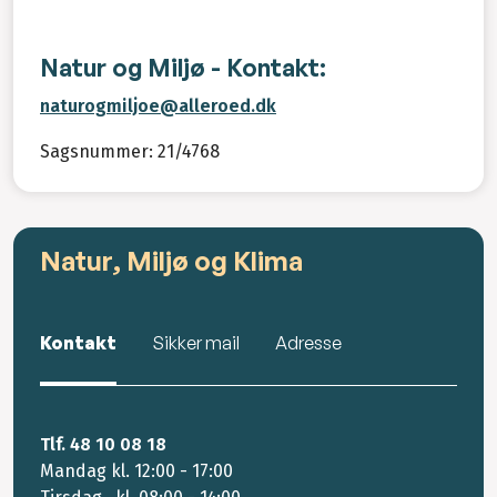
Natur og Miljø - Kontakt:
naturogmiljoe@alleroed.dk
Sagsnummer: 21/4768
Natur, Miljø og Klima
Kontakt
Sikker mail
Adresse
Tlf. 48 10 08 18
Mandag kl. 12:00 - 17:00