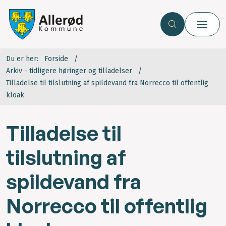
Du er her:
Forside
Arkiv - tidligere høringer og tilladelser
Tilladelse til tilslutning af spildevand fra Norrecco til offentlig
kloak
Tilladelse til
tilslutning af
spildevand fra
Norrecco til offentlig