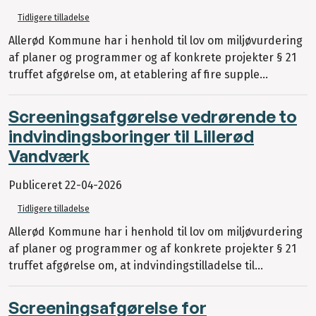
Tidligere tilladelse
Allerød Kommune har i henhold til lov om miljøvurdering
af planer og programmer og af konkrete projekter § 21
truffet afgørelse om, at etablering af fire supple...
Screeningsafgørelse vedrørende to
indvindingsboringer til Lillerød
Vandværk
Publiceret
22-04-2026
Tidligere tilladelse
Allerød Kommune har i henhold til lov om miljøvurdering
af planer og programmer og af konkrete projekter § 21
truffet afgørelse om, at indvindingstilladelse til...
Screeningsafgørelse for