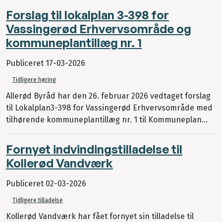
Forslag til lokalplan 3-398 for
Vassingerød Erhvervsområde og
kommuneplantillæg nr. 1
Publiceret
17-03-2026
Tidligere høring
Allerød Byråd har den 26. februar 2026 vedtaget forslag
til Lokalplan3-398 for Vassingerød Erhvervsområde med
tilhørende kommuneplantillæg nr. 1 til Kommuneplan...
Fornyet indvindingstilladelse til
Kollerød Vandværk
Publiceret
02-03-2026
Tidligere tilladelse
Kollerød Vandværk har fået fornyet sin tilladelse til