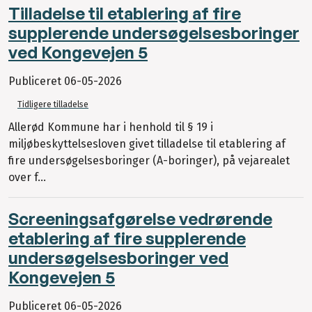
Tilladelse til etablering af fire
supplerende undersøgelsesboringer
ved Kongevejen 5
Publiceret
06-05-2026
Tidligere tilladelse
Allerød Kommune har i henhold til § 19 i
miljøbeskyttelsesloven givet tilladelse til etablering af
fire undersøgelsesboringer (A-boringer), på vejarealet
over f...
Screeningsafgørelse vedrørende
etablering af fire supplerende
undersøgelsesboringer ved
Kongevejen 5
Publiceret
06-05-2026