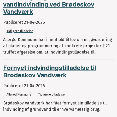
vandindvinding ved Brødeskov
Vandværk
Publiceret
21-04-2026
Tidligere tilladelse
Allerød Kommune har i henhold til lov om miljøvurdering
af planer og programmer og af konkrete projekter § 21
truffet afgørelse om, at indvindingstilladelse til...
Fornyet indvindingstilladelse til
Brødeskov Vandværk
Publiceret
21-04-2026
Allerød Kommune
Tidligere tilladelse
Brødeskov Vandværk har fået fornyet sin tilladelse til
indvinding af grundvand til erhvervsmæssig brug.