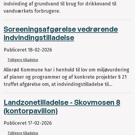
indvinding af grundvand til brug for drikkevand til
vandværkets forbrugere.
Screeningsafgørelse vedrørende
indvindingstilladelse
Publiceret
18-02-2026
Tidligere tilladelse
Allerød Kommune har i henhold til lov om miljøvurdering
af planer og programmer og af konkrete projekter § 21
truffet afgørelse om, at indvindingstilladelse til...
Landzonetilladelse - Skovmosen 8
(kontorpavillon)
Publiceret
17-02-2026
Tidligere tilladelse