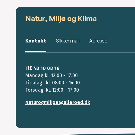
Natur, Miljø og Klima
Kontakt
Sikker mail
Adresse
Tlf. 48 10 08 18
Mandag kl. 12:00 - 17:00
Tirsdag kl. 08:00 - 14:00
Torsdag kl. 12:00 - 17:00
Naturogmiljoe@alleroed.dk