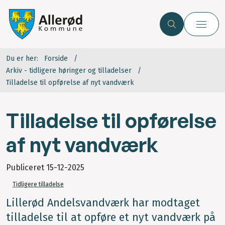
Du er her:
Forside
Arkiv - tidligere høringer og tilladelser
Tilladelse til opførelse af nyt vandværk
Tilladelse til opførelse
af nyt vandværk
Publiceret
15-12-2025
Tidligere tilladelse
Lillerød Andelsvandværk har modtaget
tilladelse til at opføre et nyt vandværk på