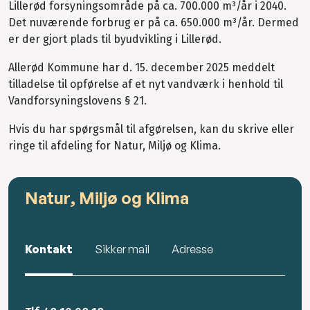
Lillerød forsyningsområde på ca. 700.000 m³/år i 2040.
Det nuværende forbrug er på ca. 650.000 m³/år. Dermed
er der gjort plads til byudvikling i Lillerød.
Allerød Kommune har d. 15. december 2025 meddelt
tilladelse til opførelse af et nyt vandværk i henhold til
Vandforsyningslovens § 21.
Hvis du har spørgsmål til afgørelsen, kan du skrive eller
ringe til afdeling for Natur, Miljø og Klima.
Natur, Miljø og Klima
Kontakt
Sikker mail
Adresse