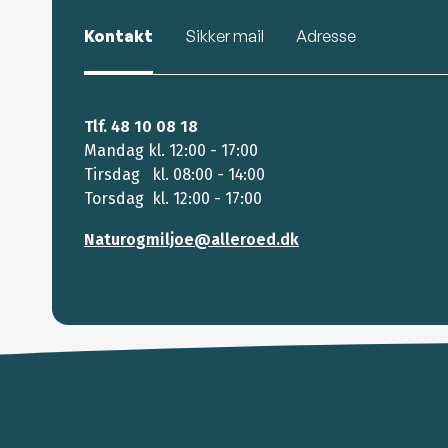
Kontakt
Sikker mail
Adresse
Tlf. 48 10 08 18
Mandag kl. 12:00 - 17:00
Tirsdag kl. 08:00 - 14:00
Torsdag kl. 12:00 - 17:00
Naturogmiljoe@alleroed.dk