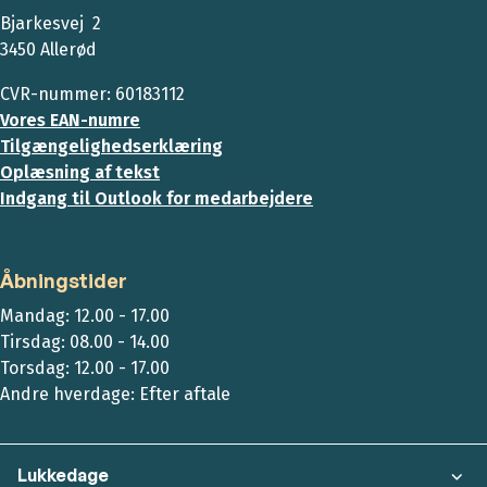
Bjarkesvej 2
3450 Allerød
CVR-nummer: 60183112
Vores EAN-numre
Tilgængelighedserklæring
Oplæsning af tekst
Indgang til Outlook for medarbejdere
Åbningstider
Mandag: 12.00 - 17.00
Tirsdag: 08.00 - 14.00
Torsdag: 12.00 - 17.00
Andre hverdage: Efter aftale
Lukkedage