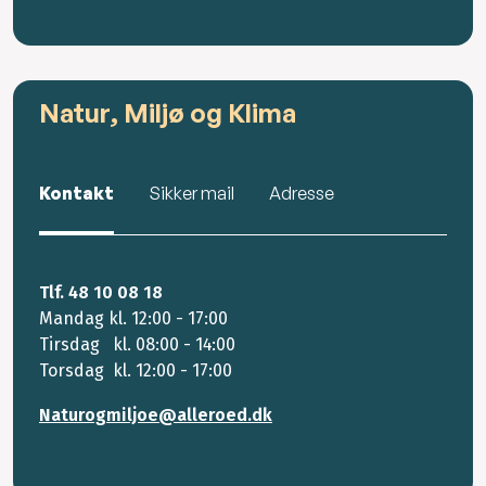
Natur, Miljø og Klima
Kontakt
Sikker mail
Adresse
Tlf. 48 10 08 18
Mandag kl. 12:00 - 17:00
Tirsdag kl. 08:00 - 14:00
Torsdag kl. 12:00 - 17:00
Naturogmiljoe@alleroed.dk