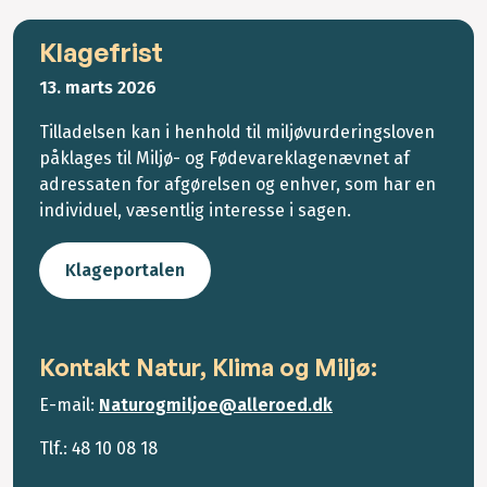
Klagefrist
13. marts 2026
Tilladelsen kan i henhold til miljøvurderingsloven
påklages til Miljø- og Fødevareklagenævnet af
adressaten for afgørelsen og enhver, som har en
individuel, væsentlig interesse i sagen.
Klageportalen
Kontakt Natur, Klima og Miljø:
E-mail:
Naturogmiljoe@alleroed.dk
Tlf.: 48 10 08 18