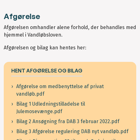
Afgørelse
Afgørelsen omhandler alene forhold, der behandles med
hjemmel i Vandløbsloven.
Afgørelsen og bilag kan hentes her:
HENT AFGØRELSE OG BILAG
Afgørelse om medbenyttelse af privat
vandløb.pdf
Bilag 1 Udledningstilladelse til
Julemosevænge.pdf
Bilag 2 Ansøgning fra DAB 3 februar 2022.pdf
Bilag 3 Afgørelse regulering DAB nyt vandløb.pdf