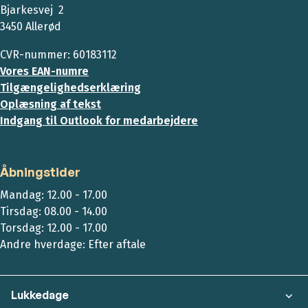
Bjarkesvej 2
3450 Allerød
CVR-nummer: 60183112
Vores EAN-numre
Tilgængelighedserklæring
Oplæsning af tekst
Indgang til Outlook for medarbejdere
Åbningstider
Mandag: 12.00 - 17.00
Tirsdag: 08.00 - 14.00
Torsdag: 12.00 - 17.00
Andre hverdage: Efter aftale
Lukkedage