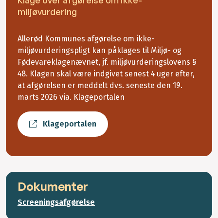
miljøvurdering
Allerød Kommunes afgørelse om ikke-
miljøvurderingspligt kan påklages til Miljø- og
Fødevareklagenævnet, jf. miljøvurderingslovens §
48. Klagen skal være indgivet senest 4 uger efter,
at afgørelsen er meddelt dvs. seneste den 19.
marts 2026 via. Klageportalen
Klageportalen
Dokumenter
Screeningsafgørelse