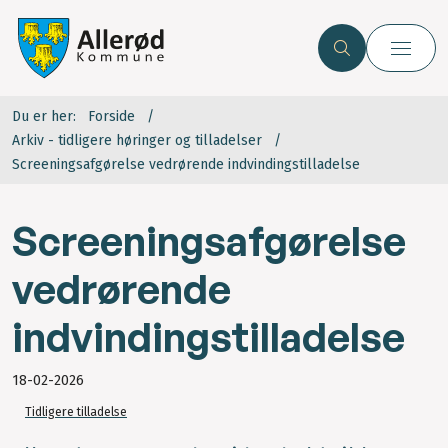
Du er her:
Forside
Arkiv - tidligere høringer og tilladelser
Screeningsafgørelse vedrørende indvindingstilladelse
Screeningsafgørelse
vedrørende
indvindingstilladelse
18-02-2026
Tidligere tilladelse