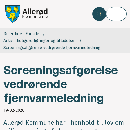
Du er her:
Forside
Arkiv - tidligere høringer og tilladelser
Screeningsafgørelse vedrørende fjernvarmeledning
Screeningsafgørelse
vedrørende
fjernvarmeledning
19-02-2026
Allerød Kommune har i henhold til lov om