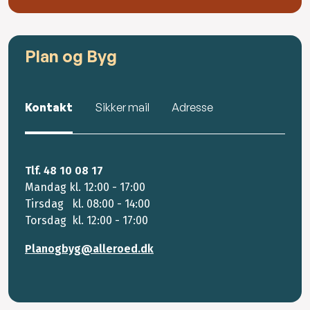
Plan og Byg
Kontakt
Sikker mail
Adresse
Tlf. 48 10 08 17
Mandag kl. 12:00 - 17:00
Tirsdag kl. 08:00 - 14:00
Torsdag kl. 12:00 - 17:00
Planogbyg@alleroed.dk