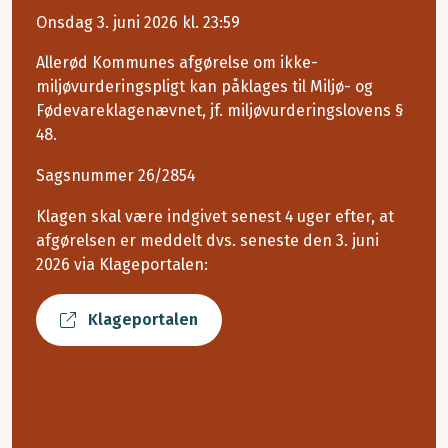
Onsdag 3. juni 2026 kl. 23:59
Allerød Kommunes afgørelse om ikke-
miljøvurderingspligt kan påklages til Miljø- og
Fødevareklagenævnet, jf. miljøvurderingslovens §
48.
Sagsnummer 26/2854
Klagen skal være indgivet senest 4 uger efter, at
afgørelsen er meddelt dvs. seneste den 3. juni
2026 via Klageportalen:
Klageportalen