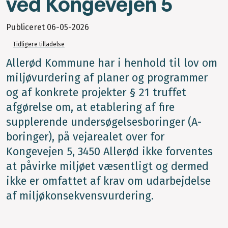
ved Kongevejen 5
Publiceret
06-05-2026
Tidligere tilladelse
Allerød Kommune har i henhold til lov om
miljøvurdering af planer og programmer
og af konkrete projekter § 21 truffet
afgørelse om, at etablering af fire
supplerende undersøgelsesboringer (A-
boringer), på vejarealet over for
Kongevejen 5, 3450 Allerød ikke forventes
at påvirke miljøet væsentligt og dermed
ikke er omfattet af krav om udarbejdelse
af miljøkonsekvensvurdering.