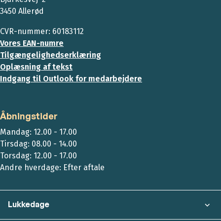
3450 Allerød
CVR-nummer: 60183112
Vores EAN-numre
Tilgængelighedserklæring
Oplæsning af tekst
Indgang til Outlook for medarbejdere
Åbningstider
Mandag: 12.00 - 17.00
Tirsdag: 08.00 - 14.00
Torsdag: 12.00 - 17.00
Andre hverdage: Efter aftale
Lukkedage