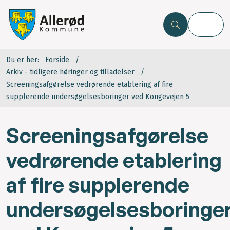
Du er her:
Forside
Arkiv - tidligere høringer og tilladelser
Screeningsafgørelse vedrørende etablering af fire
supplerende undersøgelsesboringer ved Kongevejen 5
Screeningsafgørelse
vedrørende etablering
af fire supplerende
undersøgelsesboringe