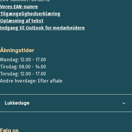
Vores EAN-numre
Tilgængelighedserklæring
Oplæsning af tekst
Indgang til Outlook for medarbejdere
Åbningstider
Mandag: 12.00 - 17.00
Tirsdag: 08.00 - 14.00
Torsdag: 12.00 - 17.00
Andre hverdage: Efter aftale
Lukkedage
Følg os