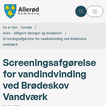
Du er her:
Forside
Arkiv - tidligere høringer og tilladelser
Screeningsafgørelse for vandindvinding ved Brødeskov
Vandværk
Screeningsafgørelse
for vandindvinding
ved Brødeskov
Vandværk