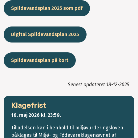
Spildevandsplan 2025 som pdf
Digital Spildevandsplan 2025
Spildevandsplan på kort
Senest opdateret
18-12-2025
Klagefrist
18. maj 2026
kl. 23:59.
Tilladelsen kan i henhold til miljøvurderingsloven
påklages til Miljø- og Fødevareklagenævnet af