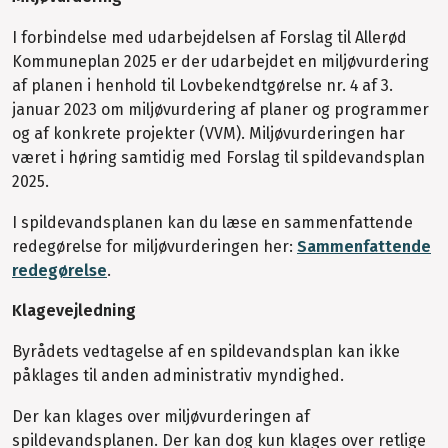
I forbindelse med udarbejdelsen af Forslag til Allerød
Kommuneplan 2025 er der udarbejdet en miljøvurdering
af planen i henhold til Lovbekendtgørelse nr. 4 af 3.
januar 2023 om miljøvurdering af planer og programmer
og af konkrete projekter (VVM). Miljøvurderingen har
været i høring samtidig med Forslag til spildevandsplan
2025.
I spildevandsplanen kan du læse en sammenfattende
redegørelse for miljøvurderingen her:
Sammenfattende
redegørelse
.
Klagevejledning
Byrådets vedtagelse af en spildevandsplan kan ikke
påklages til anden administrativ myndighed.
Der kan klages over miljøvurderingen af
spildevandsplanen. Der kan dog kun klages over retlige