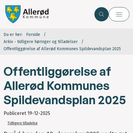
Du er her:
Forside
Arkiv - tidligere høringer og tilladelser
Offentliggørelse af Allerød Kommunes Spildevandsplan 2025
Offentliggørelse af
Allerød Kommunes
Spildevandsplan 2025
Publiceret
19-12-2025
Tidligere tilladelse