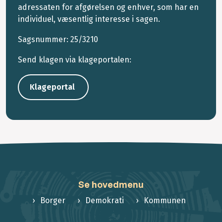
adressaten for afgørelsen og enhver, som har en
individuel, væsentlig interesse i sagen.
Sagsnummer:
25/3210
Send klagen via klageportalen:
Klageportal
Se hovedmenu
Borger
Demokrati
Kommunen