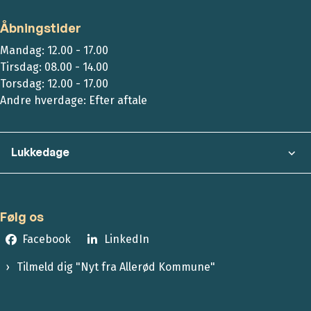
Åbningstider
Mandag: 12.00 - 17.00
Tirsdag: 08.00 - 14.00
Torsdag: 12.00 - 17.00
Andre hverdage: Efter aftale
Lukkedage
Følg os
Facebook
LinkedIn
Tilmeld dig "Nyt fra Allerød Kommune"