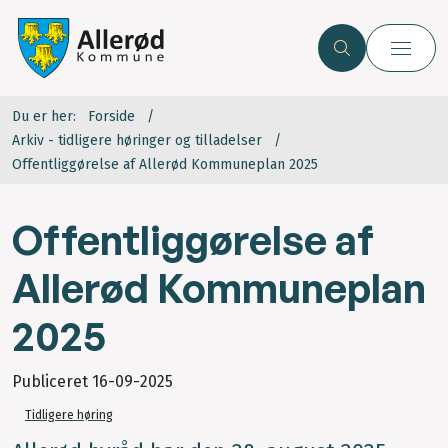
Du er her:
Forside
Arkiv - tidligere høringer og tilladelser
Offentliggørelse af Allerød Kommuneplan 2025
Offentliggørelse af
Allerød Kommuneplan
2025
Publiceret
16-09-2025
Tidligere høring