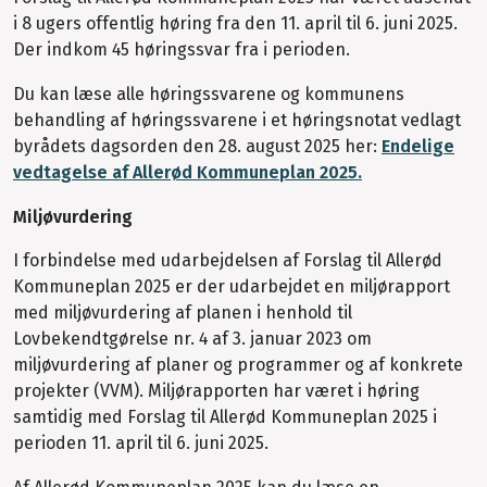
i 8 ugers offentlig høring fra den 11. april til 6. juni 2025.
Der indkom 45 høringssvar fra i perioden.
Du kan læse alle høringssvarene og kommunens
behandling af høringssvarene i et høringsnotat vedlagt
byrådets dagsorden den 28. august 2025 her:
Endelige
vedtagelse af Allerød Kommuneplan 2025.
Miljøvurdering
I forbindelse med udarbejdelsen af Forslag til Allerød
Kommuneplan 2025 er der udarbejdet en miljørapport
med miljøvurdering af planen i henhold til
Lovbekendtgørelse nr. 4 af 3. januar 2023 om
miljøvurdering af planer og programmer og af konkrete
projekter (VVM). Miljørapporten har været i høring
samtidig med Forslag til Allerød Kommuneplan 2025 i
perioden 11. april til 6. juni 2025.