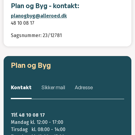
Plan og Byg - kontakt:
planogbyg@alleroed.dk
48 10 08 17
Sagsnummer: 23/12781
Plan og Byg
Kontakt
Sikker mail
Adresse
Tlf. 48 10 08 17
Mandag kl. 12:00 - 17:00
Tirsdag kl. 08:00 - 14:00