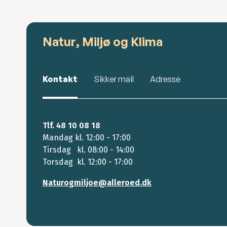
Natur, Miljø og Klima
Kontakt
Sikker mail
Adresse
Tlf. 48 10 08 18
Mandag kl. 12:00 - 17:00
Tirsdag kl. 08:00 - 14:00
Torsdag kl. 12:00 - 17:00
Naturogmiljoe@alleroed.dk