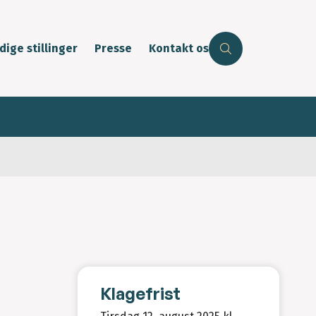
dige stillinger
Presse
Kontakt os
Klagefrist