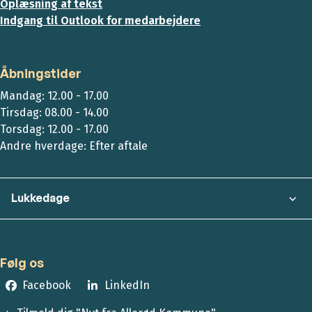
Oplæsning af tekst
Indgang til Outlook for medarbejdere
Åbningstider
Mandag: 12.00 - 17.00
Tirsdag: 08.00 - 14.00
Torsdag: 12.00 - 17.00
Andre hverdage: Efter aftale
Lukkedage
Følg os
Facebook
LinkedIn