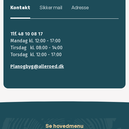
Kontakt
Sikker mail
Adresse
Tlf. 48 10 08 17
Mandag kl. 12:00 - 17:00
Tirsdag kl. 08:00 - 14:00
Torsdag kl. 12:00 - 17:00
Planogbyg@alleroed.dk
Se hovedmenu