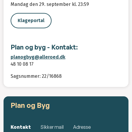
Mandag den 29. september kl. 23:59
Klageportal
Plan og byg - Kontakt:
planogbyg@alleroed.dk
48 10 08 17
Sagsnummer: 22/16868
Plan og Byg
Kontakt
Sikker mail
Adresse