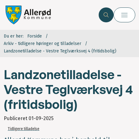
Du er her:
Forside
Arkiv - tidligere høringer og tilladelser
Landzonetilladelse - Vestre Teglværksvej 4 (fritidsbolig)
Landzonetilladelse -
Vestre Teglværksvej 4
(fritidsbolig)
Publiceret
01-09-2025
Tidligere tilladelse