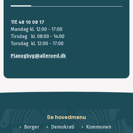
Tlf. 48 10 08 17
Mandag kl. 12:00 - 17:00
Tirsdag kl. 08:00 - 14:00
Torsdag kl. 12:00 - 17:00
Planogbyg@alleroed.dk
Se hovedmenu
Borger
Demokrati
Kommunen