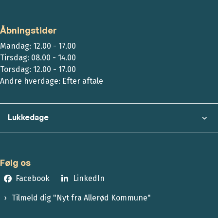
Åbningstider
Mandag: 12.00 - 17.00
Tirsdag: 08.00 - 14.00
Torsdag: 12.00 - 17.00
Andre hverdage: Efter aftale
Lukkedage
Følg os
Facebook
LinkedIn
Tilmeld dig "Nyt fra Allerød Kommune"