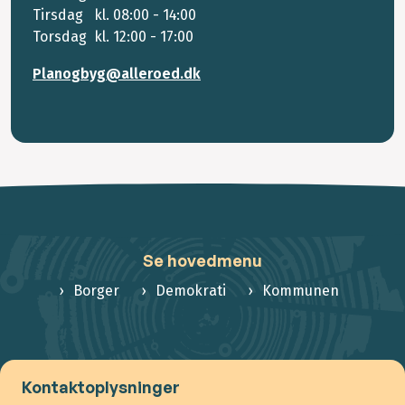
Tirsdag kl. 08:00 - 14:00
Torsdag kl. 12:00 - 17:00
Planogbyg@alleroed.dk
Se hovedmenu
Borger
Demokrati
Kommunen
Kontaktoplysninger