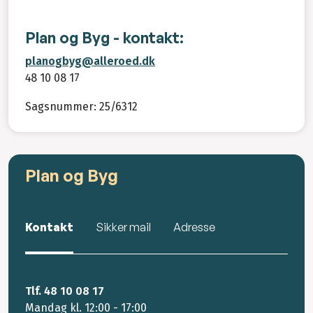
Plan og Byg - kontakt:
planogbyg@alleroed.dk
48 10 08 17
Sagsnummer: 25/6312
Plan og Byg
Kontakt
Sikker mail
Adresse
Tlf. 48 10 08 17
Mandag kl. 12:00 - 17:00