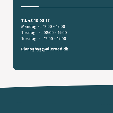
Tlf. 48 10 08 17
Mandag kl. 12:00 - 17:00
Tirsdag kl. 08:00 - 14:00
Torsdag kl. 12:00 - 17:00
Planogbyg@alleroed.dk