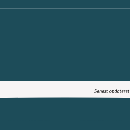
Senest opdatere