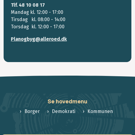
Tlf. 48 10 08 17
Mandag kl. 12:00 - 17:00
Tirsdag kl. 08:00 - 14:00
Torsdag kl. 12:00 - 17:00
Planogbyg@alleroed.dk
Se hovedmenu
Borger
Demokrati
Kommunen