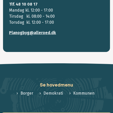
Tlf. 48 10 08 17
Mandag kl. 12:00 - 17:00
Tirsdag kl. 08:00 - 14:00
Torsdag kl. 12:00 - 17:00
Planogbyg@alleroed.dk
Se hovedmenu
Borger
Demokrati
Kommunen