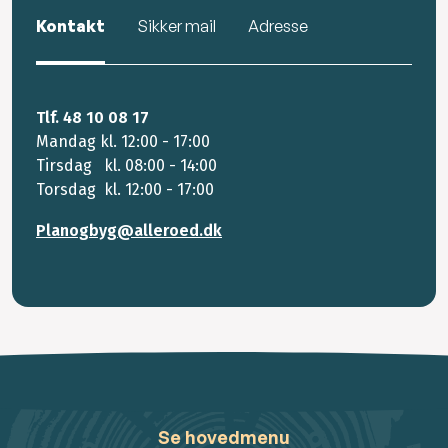
Kontakt
Sikker mail
Adresse
Tlf. 48 10 08 17
Mandag kl. 12:00 - 17:00
Tirsdag kl. 08:00 - 14:00
Torsdag kl. 12:00 - 17:00
Planogbyg@alleroed.dk
Se hovedmenu