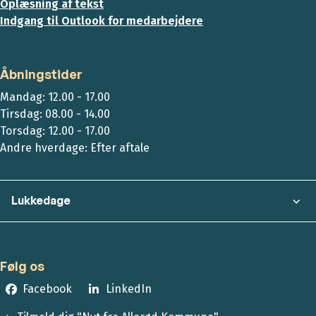
Oplæsning af tekst
Indgang til Outlook for medarbejdere
Åbningstider
Mandag: 12.00 - 17.00
Tirsdag: 08.00 - 14.00
Torsdag: 12.00 - 17.00
Andre hverdage: Efter aftale
Lukkedage
Følg os
Facebook
LinkedIn