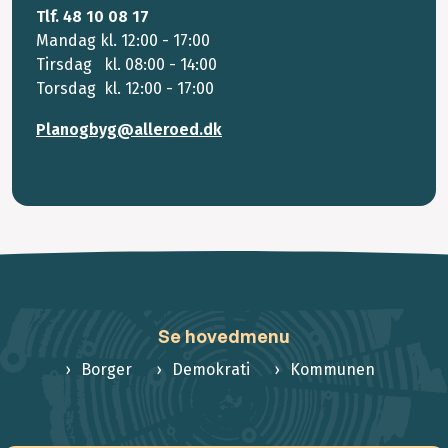
Tlf. 48 10 08 17
Mandag kl. 12:00 - 17:00
Tirsdag kl. 08:00 - 14:00
Torsdag kl. 12:00 - 17:00
Planogbyg@alleroed.dk
Se hovedmenu
Borger
Demokrati
Kommunen