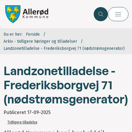
Du er her:
Forside
Arkiv - tidligere høringer og tilladelser
Landzonetilladelse - Frederiksborgvej 71 (nødstrømsgenerator)
Landzonetilladelse -
Frederiksborgvej 71
(nødstrømsgenerator)
Publiceret
17-09-2025
Tidligere tilladelse