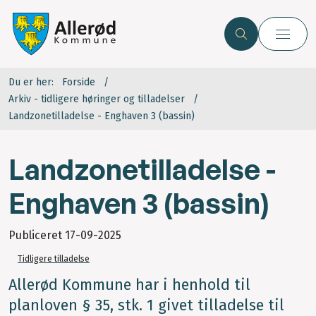
Du er her:
Forside
Arkiv - tidligere høringer og tilladelser
Landzonetilladelse - Enghaven 3 (bassin)
Landzonetilladelse -
Enghaven 3 (bassin)
Publiceret
17-09-2025
Tidligere tilladelse
Allerød Kommune har i henhold til
planloven § 35, stk. 1 givet tilladelse til