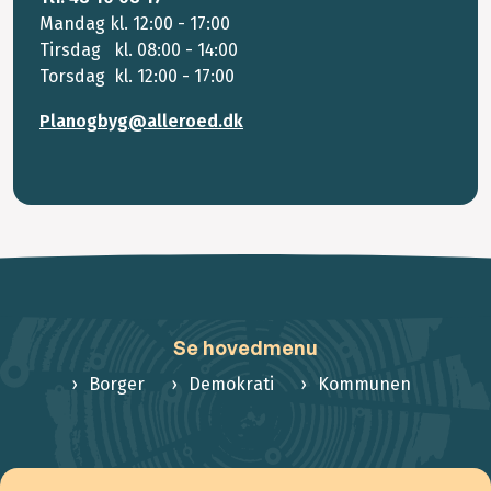
Mandag kl. 12:00 - 17:00
Tirsdag kl. 08:00 - 14:00
Torsdag kl. 12:00 - 17:00
Planogbyg@alleroed.dk
Se hovedmenu
Borger
Demokrati
Kommunen