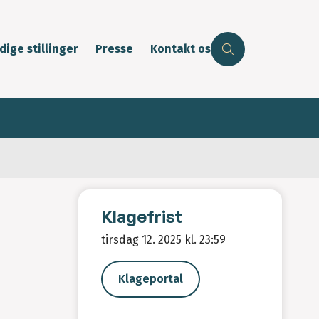
dige stillinger
Presse
Kontakt os
Klagefrist
tirsdag 12. 2025 kl. 23:59
Klageportal