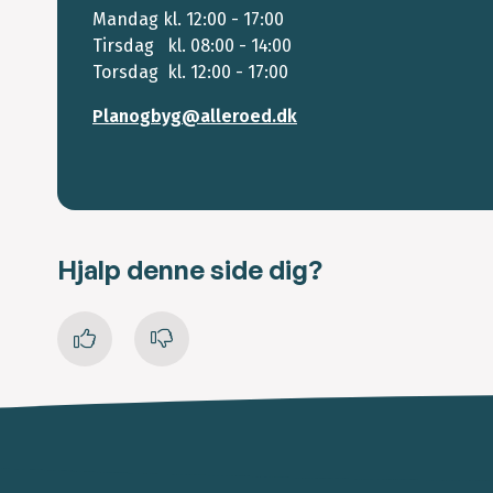
Mandag kl. 12:00 - 17:00
Tirsdag kl. 08:00 - 14:00
Torsdag kl. 12:00 - 17:00
Planogbyg@alleroed.dk
Hjalp denne side dig?