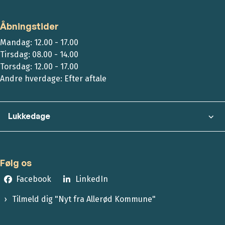
Åbningstider
Mandag: 12.00 - 17.00
Tirsdag: 08.00 - 14.00
Torsdag: 12.00 - 17.00
Andre hverdage: Efter aftale
Lukkedage
Følg os
Facebook
LinkedIn
Tilmeld dig "Nyt fra Allerød Kommune"