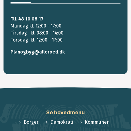
Tlf. 48 10 08 17
Mandag kl. 12:00 - 17:00
Tirsdag kl. 08:00 - 14:00
Torsdag kl. 12:00 - 17:00
Planogbyg@alleroed.dk
Se hovedmenu
Borger
Demokrati
Kommunen