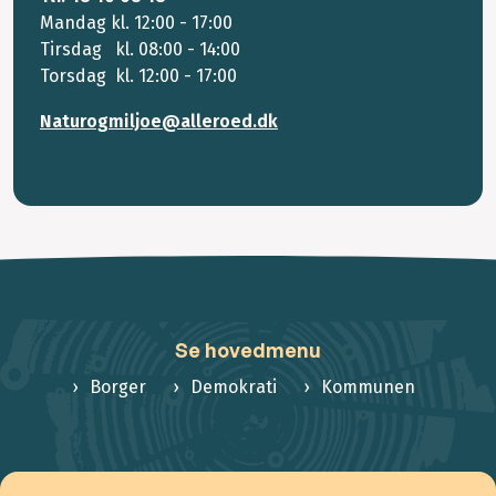
Mandag kl. 12:00 - 17:00
Tirsdag kl. 08:00 - 14:00
Torsdag kl. 12:00 - 17:00
Naturogmiljoe@alleroed.dk
Se hovedmenu
Borger
Demokrati
Kommunen