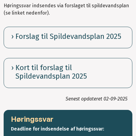
Høringssvar indsendes via forslaget til spildevandsplan
(se linket nedenfor).
Forslag til Spildevandsplan 2025
Kort til forslag til
Spildevandsplan 2025
Senest opdateret
02-09-2025
Høringssvar
Deadline for indsendelse af høringssvar: