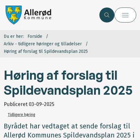
Du er her:
Forside
Arkiv - tidligere høringer og tilladelser
Høring af forslag til Spildevandsplan 2025
Høring af forslag til
Spildevandsplan 2025
Publiceret
03-09-2025
Tidligere høring
Byrådet har vedtaget at sende forslag til
Allerød Kommunes Spildevandsplan 2025 i