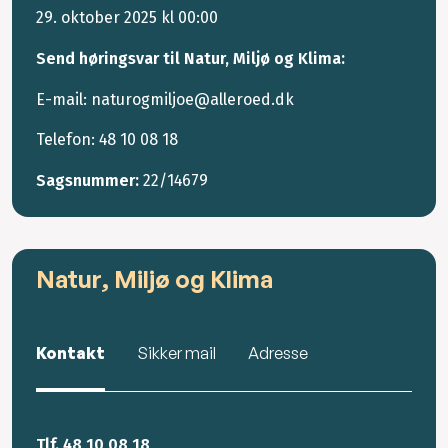
29. oktober 2025 kl 00:00
Send høringsvar til Natur, Miljø og Klima:
E-mail: naturogmiljoe@alleroed.dk
Telefon: 48 10 08 18
Sagsnummer:
22/14679
Natur, Miljø og Klima
Kontakt
Sikker mail
Adresse
Tlf. 48 10 08 18