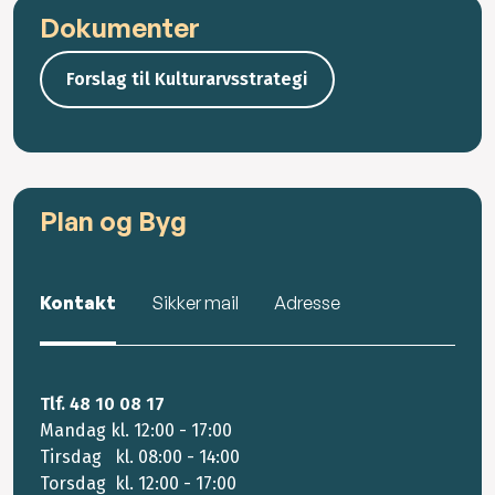
Dokumenter
Forslag til Kulturarvsstrategi
Plan og Byg
Kontakt
Sikker mail
Adresse
Tlf. 48 10 08 17
Mandag kl. 12:00 - 17:00
Tirsdag kl. 08:00 - 14:00
Torsdag kl. 12:00 - 17:00