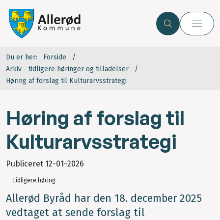
Du er her:
Forside
Arkiv - tidligere høringer og tilladelser
Høring af forslag til Kulturarvsstrategi
Høring af forslag til
Kulturarvsstrategi
Publiceret
12-01-2026
Tidligere høring
Allerød Byråd har den 18. december 2025
vedtaget at sende forslag til