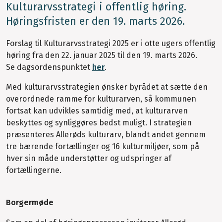
Kulturarvsstrategi i offentlig høring.
Høringsfristen er den 19. marts 2026.
Forslag til Kulturarvsstrategi 2025 er i otte ugers offentlig
høring fra den 22. januar 2025 til den 19. marts 2026.
Se dagsordenspunktet
her
.
Med kulturarvsstrategien ønsker byrådet at sætte den
overordnede ramme for kulturarven, så kommunen
fortsat kan udvikles samtidig med, at kulturarven
beskyttes og synliggøres bedst muligt. I strategien
præsenteres Allerøds kulturarv, blandt andet gennem
tre bærende fortællinger og 16 kulturmiljøer, som på
hver sin måde understøtter og udspringer af
fortællingerne.
Borgermøde