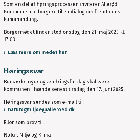
Som en del af høringsprocessen inviterer Allerød
Kommune alle borgere til en dialog om fremtidens
klimahandling.
Borgermødet finder sted onsdag den 21. maj 2025 kl.
17:00.
Læs mere om mødet her
.
Høringssvar
Bemærkninger og ændringsforslag skal være
kommunen i hænde senest tirsdag den 17. juni 2025.
Høringssvar sendes som e-mail til:
naturogmiljoe@alleroed.dk
Eller som brev til:
Natur, Miljø og Klima