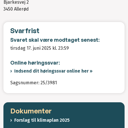
Bjarkesvej 2
3450 Allerød
Svarfrist
Svaret skal være modtaget senest:
tirsdag 17. juni 2025 kl. 23:59
Online høringssvar:
Indsend dit høringssvar online her »
Sagsnummer: 25/3981
Dokumenter
Forslag til klimaplan 2025