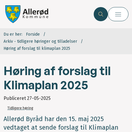
Du er her:
Forside
Arkiv - tidligere høringer og tilladelser
Høring af forslag til klimaplan 2025
Høring af forslag til
Klimaplan 2025
Publiceret
27-05-2025
Tidligere høring
Allerød Byråd har den 15. maj 2025
vedtaget at sende forslag til Klimaplan