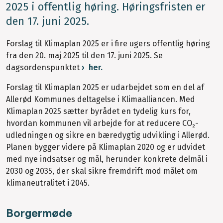
2025 i offentlig høring. Høringsfristen er
den 17. juni 2025.
Forslag til Klimaplan 2025 er i fire ugers offentlig høring
fra den 20. maj 2025 til den 17. juni 2025. Se
dagsordenspunktet
her.
Forslag til Klimaplan 2025 er udarbejdet som en del af
Allerød Kommunes deltagelse i Klimaalliancen. Med
Klimaplan 2025 sætter byrådet en tydelig kurs for,
hvordan kommunen vil arbejde for at reducere CO₂-
udledningen og sikre en bæredygtig udvikling i Allerød.
Planen bygger videre på Klimaplan 2020 og er udvidet
med nye indsatser og mål, herunder konkrete delmål i
2030 og 2035, der skal sikre fremdrift mod målet om
klimaneutralitet i 2045.
Borgermøde